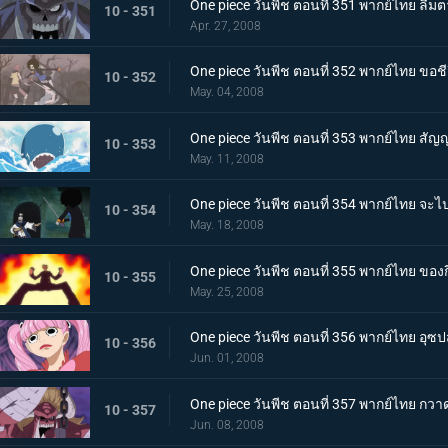
One piece วันพีช ตอนที่ 351 พากย์ไทย ลืมต
10 - 351
Apr. 27, 2008
One piece วันพีช ตอนที่ 352 พากย์ไทย ขอช
10 - 352
May. 04, 2008
One piece วันพีช ตอนที่ 353 พากย์ไทย สัญญาล
10 - 353
May. 11, 2008
One piece วันพีช ตอนที่ 354 พากย์ไทย จ
10 - 354
May. 18, 2008
One piece วันพีช ตอนที่ 355 พากย์ไทย ของก
10 - 355
May. 25, 2008
One piece วันพีช ตอนที่ 356 พากย์ไทย อุซปส
10 - 356
Jun. 01, 2008
One piece วันพีช ตอนที่ 357 พากย์ไทย กวา
10 - 357
Jun. 08, 2008