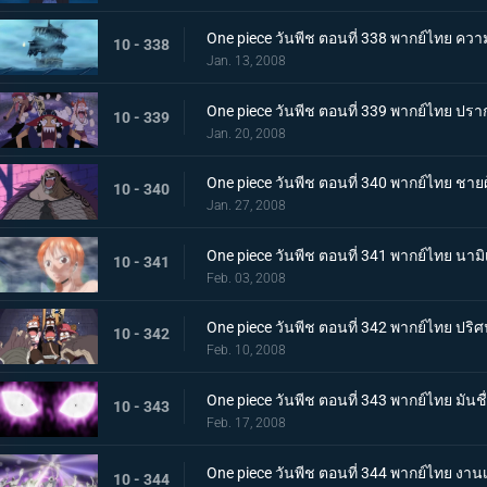
One piece วันพีช ตอนที่ 338 พากย์ไทย ความ
10 - 338
Jan. 13, 2008
One piece วันพีช ตอนที่ 339 พากย์ไทย ปราก
10 - 339
Jan. 20, 2008
One piece วันพีช ตอนที่ 340 พากย์ไทย ชายผู
10 - 340
Jan. 27, 2008
One piece วันพีช ตอนที่ 341 พากย์ไทย นาม
10 - 341
Feb. 03, 2008
One piece วันพีช ตอนที่ 342 พากย์ไทย ปริศ
10 - 342
Feb. 10, 2008
One piece วันพีช ตอนที่ 343 พากย์ไทย มันชื่
10 - 343
Feb. 17, 2008
One piece วันพีช ตอนที่ 344 พากย์ไทย งาน
10 - 344