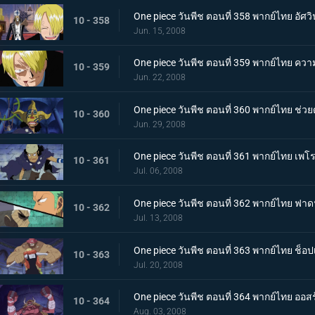
One piece วันพีช ตอนที่ 358 พากย์ไทย อัศว
10 - 358
Jun. 15, 2008
One piece วันพีช ตอนที่ 359 พากย์ไทย ควา
10 - 359
Jun. 22, 2008
One piece วันพีช ตอนที่ 360 พากย์ไทย ช่วยด้ว
10 - 360
Jun. 29, 2008
One piece วันพีช ตอนที่ 361 พากย์ไทย เพโ
10 - 361
Jul. 06, 2008
One piece วันพีช ตอนที่ 362 พากย์ไทย ฟาด
10 - 362
Jul. 13, 2008
One piece วันพีช ตอนที่ 363 พากย์ไทย ช็อ
10 - 363
Jul. 20, 2008
One piece วันพีช ตอนที่ 364 พากย์ไทย อ
10 - 364
Aug. 03, 2008