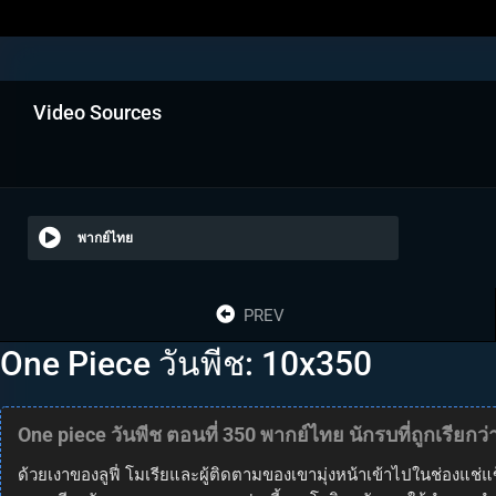
Video Sources
พากย์ไทย
PREV
One Piece วันพีช: 10x350
One piece วันพีช ตอนที่ 350 พากย์ไทย นักรบที่ถูกเรียก
ด้วยเงาของลูฟี่ โมเรียและผู้ติดตามของเขามุ่งหน้าเข้าไปในช่องแช่แข