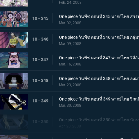
Feb. 24, 2008
One piece วันพีช ตอนที่ 345 พากย์ไทย ส
10 - 345
Mar. 02, 2008
One piece วันพีช ตอนที่ 346 พากย์ไทย กล
10 - 346
Mar. 09, 2008
One piece วันพีช ตอนที่ 347 พากย์ไทย วิถีอัศ
10 - 347
Mar. 16, 2008
One piece วันพีช ตอนที่ 348 พากย์ไทย ลง
10 - 348
Mar. 23, 2008
One piece วันพีช ตอนที่ 349 พากย์ไทย วิกฤ
10 - 349
Mar. 30, 2008
One piece วันพีช ตอนที่ 350 พากย์ไทย นักร
10 - 350
Apr. 20, 2008