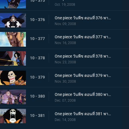
10 - 375
Oct. 19, 2008
One piece วันพีช ตอนที่ 376 พากย์ไทย สะท้อนทุกสิ่ง พลัง นิคิว - นิคิว ของคุมะ
10 - 376
Nov. 09, 2008
One piece วันพีช ตอนที่ 377 พากย์ไทย แผลของเพื่อนคือแผลของฉัน ศึกสู้ตายของโซโล
10 - 377
Nov. 16, 2008
One piece วันพีช ตอนที่ 378 พากย์ไทย สัญญาที่แสนไกล เพลงโจรสลัดกับเจ้าวาฬน้อย
10 - 378
Nov. 23, 2008
One piece วันพีช ตอนที่ 379 พากย์ไทย อดีตของบรู๊ค พวกพ้องที่ร่าเริงกับการอำลาที่แสนเศร้า!!
10 - 379
Nov. 30, 2008
One piece วันพีช ตอนที่ 380 พากย์ไทย เหล้าบิงส์ บทเพลงเชื่อมอดีตสู่ปัจจุบัน!
10 - 380
Dec. 07, 2008
One piece วันพีช ตอนที่ 381 พากย์ไทย พวกพ้องคนใหม่! นักดนตรีบรู๊คฮัมเพลง
10 - 381
Dec. 14, 2008