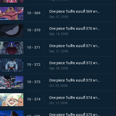
One piece วันพีช ตอนที่ 369 พากย์ไทย ออส บวก โมเลีย การประสานกำลังและสมอง ขั้นสุดยอด!
10 - 369
Sep. 07, 2008
One piece วันพีช ตอนที่ 370 พากย์ไทย แผนลับพลิกสถานการณ์ ไนท์แมร์ลูฟี่ออกศึก!
10 - 370
Sep. 14, 2008
One piece วันพีช ตอนที่ 371 พากย์ไทย ถล่มยับกลุ่มหมวกฟาง พลังผล คาเงะ - คาเงะ เต็มพิกัด!
10 - 371
Sep. 21, 2008
One piece วันพีช ตอนที่ 372 พากย์ไทย เปิดฉากศึกระห่ำ! ลูฟี่ ปะทะ ลูฟี่
10 - 372
Sep. 28, 2008
One piece วันพีช ตอนที่ 373 พากย์ไทย รุกคืบเปิดฉาก! อัดเข้าไปหนึ่งหมัดเผด็จศึก!!
10 - 373
Oct. 05, 2008
One piece วันพีช ตอนที่ 374 พากย์ไทย ร่างกายสูญสลาย! แสงอรุณสาดส่องเกาะฝันร้าย!
10 - 374
Oct. 12, 2008
One piece วันพีช ตอนที่ 375 พากย์ไทย ภัยร้ายไม่จบสิ้น! คำสั่งกวาดล้างกลุ่มหมวกฟาง!