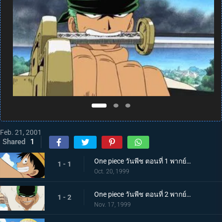
Feb. 21, 2001
Shared
1
One piece วันพีช ตอนที่ 1 พากย์ไทย ฉันคือลูฟี่! ชายที่จะเป็นราชาโจรสลัด!
1 - 1
Oct. 20, 1999
One piece วันพีช ตอนที่ 2 พากย์ไทย ยอดนักดาบปรากฏกาย นักล่าโจรสลัด โรโรโนอา โซโล
1 - 2
Nov. 17, 1999