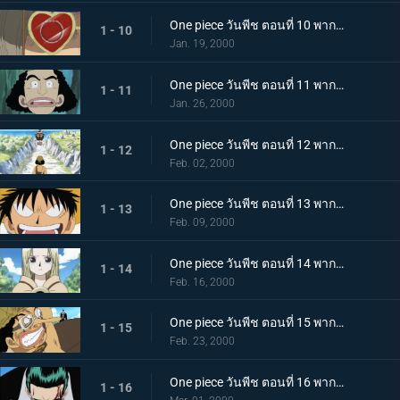
One piece วันพีช ตอนที่ 10 พากย์ไทย คนประหลาดที่แข็งแกร่งที่สุด จังโก้ นักสะกดจิต!
1 - 10
Jan. 19, 2000
One piece วันพีช ตอนที่ 11 พากย์ไทย แผนลับถูกเปิดเผย พ่อบ้านโจรสลัด กัปตันคุโระ!
1 - 11
Jan. 26, 2000
One piece วันพีช ตอนที่ 12 พากย์ไทย กลุ่มโจรสลัดแมวดำบุก การต่อสู้บนพื้นลาด
1 - 12
Feb. 02, 2000
One piece วันพีช ตอนที่ 13 พากย์ไทย คู่พี่น้องสุดน่ากลัว! พี่น้องเนียบัน ปะทะ โซโล
1 - 13
Feb. 09, 2000
One piece วันพีช ตอนที่ 14 พากย์ไทย ลูฟี่คืนสติ! คุณหนูคายะยอมเสี่ยงตาย
1 - 14
Feb. 16, 2000
One piece วันพีช ตอนที่ 15 พากย์ไทย จัดการคุโระซะ! การตัดสินใจทั้งน้ำตาของอุซป
1 - 15
Feb. 23, 2000
One piece วันพีช ตอนที่ 16 พากย์ไทย ปกป้องคายะให้ได้! วีรกรรมครั้งใหญ่ของกลุ่มโจรสลัดอุซป
1 - 16