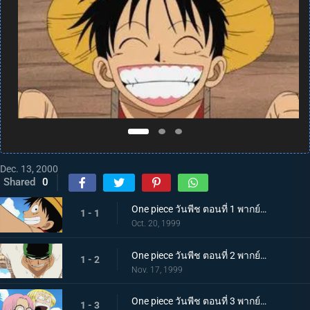
Dec. 13, 2000
Shared
0
One piece วันพีช ตอนที่ 1 พากย์ไทย ฉันคือลูฟี่! ชายที่จะเป็นราชาโจรสลัด!
1 - 1
Oct. 20, 1999
One piece วันพีช ตอนที่ 2 พากย์ไทย ยอดนักดาบปรากฏกาย นักล่าโจรสลัด โรโรโนอา โซโล
1 - 2
Nov. 17, 1999
One piece วันพีช ตอนที่ 3 พากย์ไทย มอร์แกน ปะทะ ลูฟี่! สาวลึกลับคนนั้นเป็นใครกัน
1 - 3