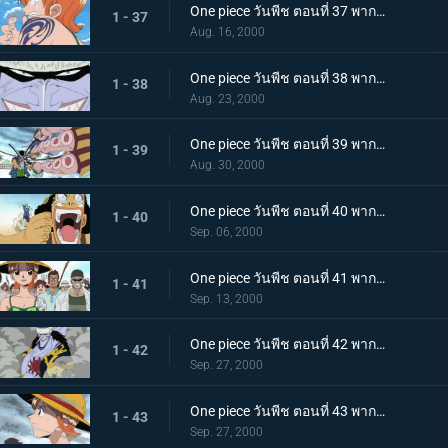
One piece วันพีช ตอนที่ 37 พากย์ไทย ลูฟี่พร้อมลุย จุดจบของสัญญาที่ถูกบิดพลิ้ว!
1 - 37
Aug. 16, 2000
One piece วันพีช ตอนที่ 38 พากย์ไทย ลูฟี่แย่แล้ว มนุษย์เงือก ปะทะ กลุ่มโจรสลัดลูฟี่
1 - 38
Aug. 23, 2000
One piece วันพีช ตอนที่ 39 พากย์ไทย ลูฟี่จมน้ำ โซโล ปะทะ หมึกยักษ์ฮัจจัง
1 - 39
Aug. 30, 2000
One piece วันพีช ตอนที่ 40 พากย์ไทย ศักดิ์ศรีของนักสู้ ซันจิกับอุซุปพบศึกหนัก
1 - 40
Sep. 06, 2000
One piece วันพีช ตอนที่ 41 พากย์ไทย ลูฟี่ลุยแหลก!!! ความมุ่งมั่นของนามิและหมวกฟาง
1 - 41
Sep. 13, 2000
One piece วันพีช ตอนที่ 42 พากย์ไทย ระเบิดศึก! การโจมตีจากใต้ทะเลของมนุษย์เงือกอารอง!
1 - 42
Sep. 27, 2000
One piece วันพีช ตอนที่ 43 พากย์ไทย จักรวรรดิมนุษย์เงือกล่มสลาย! นามิคือพรรคพวกของฉัน
1 - 43
Sep. 27, 2000