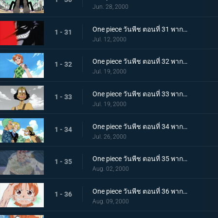
Jun. 28, 2000
One piece วันพีช ตอนที่ 31 พากย์ไทย บุรุษผู้ชั่วร้ายที่สุดแห่งอีสบลู โจรสลัดมนุษย์เงือก อารอง
1 - 31
Jul. 12, 2000
One piece วันพีช ตอนที่ 32 พากย์ไทย นางมารร้ายแห่งหมู่บ้านโคโคยาชิ เสนาธิการสาวของอารอง
1 - 32
Jul. 19, 2000
One piece วันพีช ตอนที่ 33 พากย์ไทย อุซปตายเหรอ!? แล้วลูฟี่ยังไม่มาอีกเหรอ?
1 - 33
Jul. 19, 2000
One piece วันพีช ตอนที่ 34 พากย์ไทย รวมพลครบทีม! ความจริงของนามิจากปากอุซป
1 - 34
Jul. 26, 2000
One piece วันพีช ตอนที่ 35 พากย์ไทย อดีตที่ถูกปกปิด! นักสู้หญิง เบลเมล!
1 - 35
Aug. 02, 2000
One piece วันพีช ตอนที่ 36 พากย์ไทย จงอยู่ต่อไป! สายสัมพันธ์ของ "คุณแม่เบลเมล กับ นามิ"
1 - 36
Aug. 09, 2000