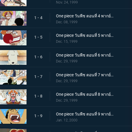
Nov. 24, 1999
One piece วันพีช ตอนที่ 4 พากย์ไทย อดีตของลูฟี่ แชงคูส ผมแดงปรากฏตัว!
1 - 4
Dec. 08, 1999
One piece วันพีช ตอนที่ 5 พากย์ไทย พลังพิศวงของโจรสลัดตัวตลก กัปตันบากี้!
1 - 5
Dec. 15, 1999
One piece วันพีช ตอนที่ 6 พากย์ไทย สถานการณ์คับขัน นักฝึกสัตว์ป่าโมจี้ ปะทะ ลูฟี่
1 - 6
Dec. 29, 1999
One piece วันพีช ตอนที่ 7 พากย์ไทย การดวลอันดุเดือด นักดาบโซโล ปะทะ นักกายกรรมคาบาจิ
1 - 7
Dec. 29, 1999
One piece วันพีช ตอนที่ 8 พากย์ไทย ใครจะเป็นผู้ชนะ การปะทะกันของพลังแห่งผลปีศาจ!
1 - 8
Dec. 29, 1999
One piece วันพีช ตอนที่ 9 พากย์ไทย จอมโกหกผู้เที่ยงธรรม กัปตันอุซป
1 - 9
Jan. 12, 2000