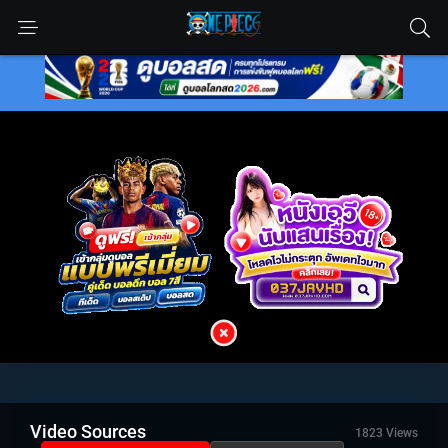
Video Sources
1823 Views