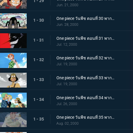
1 - 29
Jun. 21, 2000
One piece วันพีช ตอนที่ 30 พากย์ไทย ออกเดินทาง กุ๊กทะเลร่วมทางไปกับลูฟี่
1 - 30
Jun. 28, 2000
One piece วันพีช ตอนที่ 31 พากย์ไทย บุรุษผู้ชั่วร้ายที่สุดแห่งอีสบลู โจรสลัดมนุษย์เงือก อารอง
1 - 31
Jul. 12, 2000
One piece วันพีช ตอนที่ 32 พากย์ไทย นางมารร้ายแห่งหมู่บ้านโคโคยาชิ เสนาธิการสาวของอารอง
1 - 32
Jul. 19, 2000
One piece วันพีช ตอนที่ 33 พากย์ไทย อุซปตายเหรอ!? แล้วลูฟี่ยังไม่มาอีกเหรอ?
1 - 33
Jul. 19, 2000
One piece วันพีช ตอนที่ 34 พากย์ไทย รวมพลครบทีม! ความจริงของนามิจากปากอุซป
1 - 34
Jul. 26, 2000
One piece วันพีช ตอนที่ 35 พากย์ไทย อดีตที่ถูกปกปิด! นักสู้หญิง เบลเมล!
1 - 35
Aug. 02, 2000