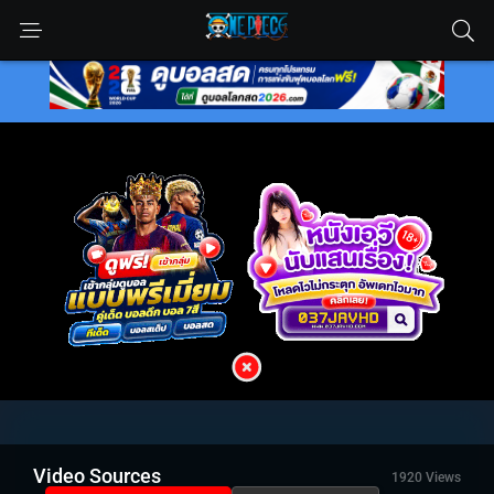
Video Sources
1920 Views