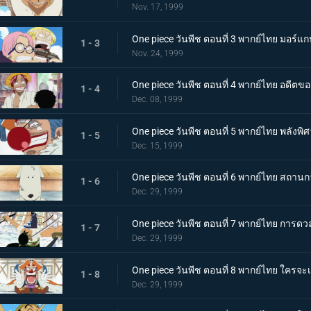
Nov. 17, 1999
One piece วันพีช ตอนที่ 3 พากย์ไทย มอร์แก
1 - 3
Nov. 24, 1999
One piece วันพีช ตอนที่ 4 พากย์ไทย อดีตข
1 - 4
Dec. 08, 1999
One piece วันพีช ตอนที่ 5 พากย์ไทย พลังพิ
1 - 5
Dec. 15, 1999
One piece วันพีช ตอนที่ 6 พากย์ไทย สถานการ
1 - 6
Dec. 29, 1999
One piece วันพีช ตอนที่ 7 พากย์ไทย การ
1 - 7
Dec. 29, 1999
One piece วันพีช ตอนที่ 8 พากย์ไทย ใครจ
1 - 8
Dec. 29, 1999