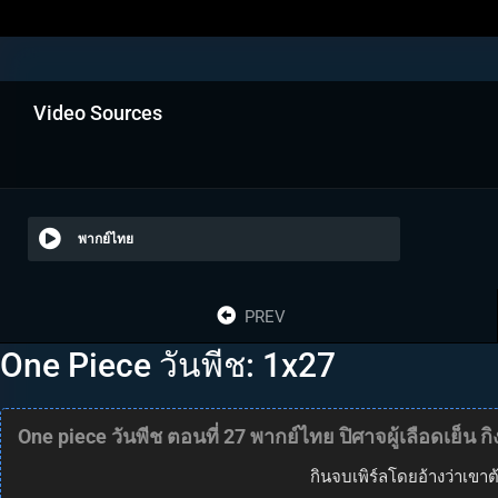
Video Sources
พากย์ไทย
PREV
One Piece วันพีช: 1x27
One piece วันพีช ตอนที่ 27 พากย์ไทย ปิศาจผู้เลือดเย็น
กินจบเพิร์ลโดยอ้างว่าเขาต