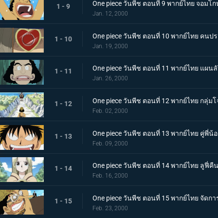
One piece วันพีช ตอนที่ 9 พากย์ไทย จอมโกห
1 - 9
Jan. 12, 2000
One piece วันพีช ตอนที่ 10 พากย์ไทย คนประ
1 - 10
Jan. 19, 2000
One piece วันพีช ตอนที่ 11 พากย์ไทย แผนลั
1 - 11
Jan. 26, 2000
One piece วันพีช ตอนที่ 12 พากย์ไทย กลุ่
1 - 12
Feb. 02, 2000
One piece วันพีช ตอนที่ 13 พากย์ไทย คู่พี่น
1 - 13
Feb. 09, 2000
One piece วันพีช ตอนที่ 14 พากย์ไทย ลูฟี่
1 - 14
Feb. 16, 2000
One piece วันพีช ตอนที่ 15 พากย์ไทย จัดก
1 - 15
Feb. 23, 2000