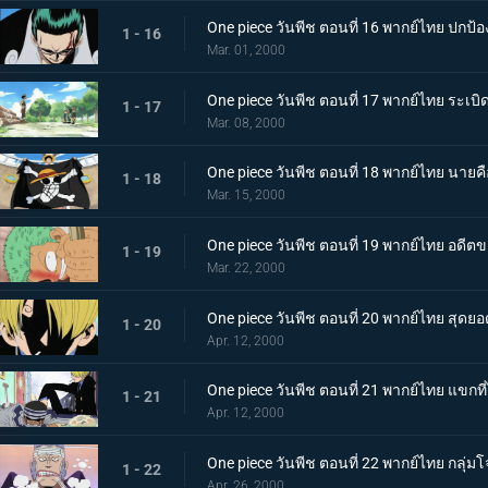
One piece วันพีช ตอนที่ 16 พากย์ไทย ปกป้
1 - 16
Mar. 01, 2000
One piece วันพีช ตอนที่ 17 พากย์ไทย ระเบิ
1 - 17
Mar. 08, 2000
One piece วันพีช ตอนที่ 18 พากย์ไทย นาย
1 - 18
Mar. 15, 2000
One piece วันพีช ตอนที่ 19 พากย์ไทย อดี
1 - 19
Mar. 22, 2000
One piece วันพีช ตอนที่ 20 พากย์ไทย สุดย
1 - 20
Apr. 12, 2000
One piece วันพีช ตอนที่ 21 พากย์ไทย แขกท
1 - 21
Apr. 12, 2000
One piece วันพีช ตอนที่ 22 พากย์ไทย กลุ่มโ
1 - 22
Apr. 26, 2000