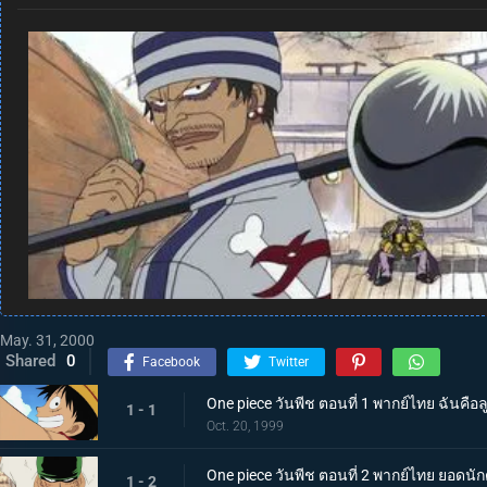
May. 31, 2000
Shared
0
Facebook
Twitter
One piece วันพีช ตอนที่ 1 พากย์ไทย ฉันคือล
1 - 1
Oct. 20, 1999
One piece วันพีช ตอนที่ 2 พากย์ไทย ยอ
1 - 2