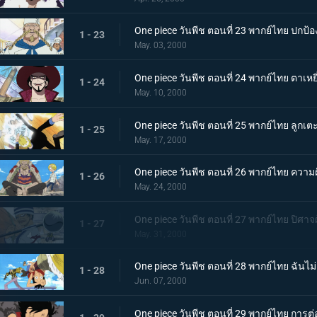
One piece วันพีช ตอนที่ 23 พากย์ไทย ปกป้อ
1 - 23
May. 03, 2000
One piece วันพีช ตอนที่ 24 พากย์ไทย ตาเห
1 - 24
May. 10, 2000
One piece วันพีช ตอนที่ 25 พากย์ไทย ลูกเต
1 - 25
May. 17, 2000
One piece วันพีช ตอนที่ 26 พากย์ไทย ควา
1 - 26
May. 24, 2000
One piece วันพีช ตอนที่ 27 พากย์ไทย ปิศาจ
1 - 27
May. 31, 2000
One piece วันพีช ตอนที่ 28 พากย์ไทย ฉันไม่
1 - 28
Jun. 07, 2000
One piece วันพีช ตอนที่ 29 พากย์ไทย การต่อส