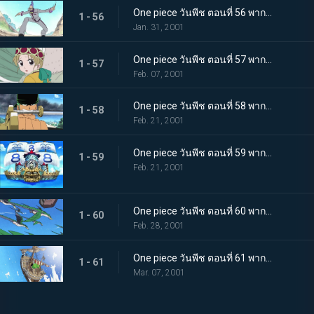
One piece วันพีช ตอนที่ 56 พากย์ไทย เอริกโจมตี! การหลบหนีจากเกาะเรือรบ!
1 - 56
Jan. 31, 2001
One piece วันพีช ตอนที่ 57 พากย์ไทย เกาะเดียวดายในทะเลอันเวิ้งว้าง! ตำนานแห่งลอสต์ไอส์แลนด์
1 - 57
Feb. 07, 2001
One piece วันพีช ตอนที่ 58 พากย์ไทย การดวลในเมืองร้าง! โซโล ปะทะ เอริก
1 - 58
Feb. 21, 2001
One piece วันพีช ตอนที่ 59 พากย์ไทย ลูฟี่โดนล้อมหมดทางหนี! แผนลับของผู้พันเนลสัน
1 - 59
Feb. 21, 2001
One piece วันพีช ตอนที่ 60 พากย์ไทย ระบำบนฟากฟ้า! ตำนานพันปีหวนคืน!
1 - 60
Feb. 28, 2001
One piece วันพีช ตอนที่ 61 พากย์ไทย ข้อยุติแห่งความโกรธ! มุ่งหน้าฝ่าฟันข้ามแกรนด์ไลน์
1 - 61
Mar. 07, 2001