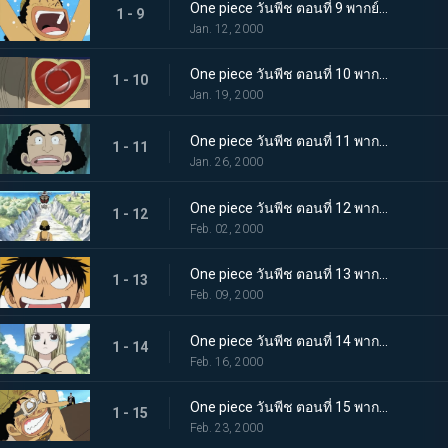
One piece วันพีช ตอนที่ 9 พากย์ไทย จอมโกหกผู้เที่ยงธรรม กัปตันอุซป
1 - 9
Jan. 12, 2000
One piece วันพีช ตอนที่ 10 พากย์ไทย คนประหลาดที่แข็งแกร่งที่สุด จังโก้ นักสะกดจิต!
1 - 10
Jan. 19, 2000
One piece วันพีช ตอนที่ 11 พากย์ไทย แผนลับถูกเปิดเผย พ่อบ้านโจรสลัด กัปตันคุโระ!
1 - 11
Jan. 26, 2000
One piece วันพีช ตอนที่ 12 พากย์ไทย กลุ่มโจรสลัดแมวดำบุก การต่อสู้บนพื้นลาด
1 - 12
Feb. 02, 2000
One piece วันพีช ตอนที่ 13 พากย์ไทย คู่พี่น้องสุดน่ากลัว! พี่น้องเนียบัน ปะทะ โซโล
1 - 13
Feb. 09, 2000
One piece วันพีช ตอนที่ 14 พากย์ไทย ลูฟี่คืนสติ! คุณหนูคายะยอมเสี่ยงตาย
1 - 14
Feb. 16, 2000
One piece วันพีช ตอนที่ 15 พากย์ไทย จัดการคุโระซะ! การตัดสินใจทั้งน้ำตาของอุซป
1 - 15
Feb. 23, 2000