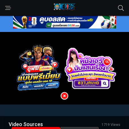
Video Sources
1719 Views