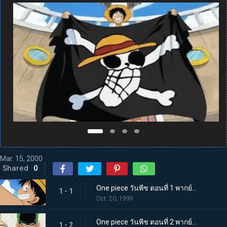
Mar. 15, 2000
Shared
0
One piece วันพีช ตอนที่ 1 พากย์ไทย ฉันคือลูฟี่! ชายที่จะเป็นราชาโจรสลัด!
1 - 1
Oct. 20, 1999
One piece วันพีช ตอนที่ 2 พากย์ไทย ยอดนักดาบปรากฏกาย นักล่าโจรสลัด โรโรโนอา โซโล
1 - 2