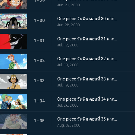
1 - 29
Jun. 21, 2000
One piece วันพีช ตอนที่ 30 พากย์ไทย ออกเดินทาง กุ๊กทะเลร่วมทางไปกับลูฟี่
1 - 30
Jun. 28, 2000
One piece วันพีช ตอนที่ 31 พากย์ไทย บุรุษผู้ชั่วร้ายที่สุดแห่งอีสบลู โจรสลัดมนุษย์เงือก อารอง
1 - 31
Jul. 12, 2000
One piece วันพีช ตอนที่ 32 พากย์ไทย นางมารร้ายแห่งหมู่บ้านโคโคยาชิ เสนาธิการสาวของอารอง
1 - 32
Jul. 19, 2000
One piece วันพีช ตอนที่ 33 พากย์ไทย อุซปตายเหรอ!? แล้วลูฟี่ยังไม่มาอีกเหรอ?
1 - 33
Jul. 19, 2000
One piece วันพีช ตอนที่ 34 พากย์ไทย รวมพลครบทีม! ความจริงของนามิจากปากอุซป
1 - 34
Jul. 26, 2000
One piece วันพีช ตอนที่ 35 พากย์ไทย อดีตที่ถูกปกปิด! นักสู้หญิง เบลเมล!
1 - 35
Aug. 02, 2000