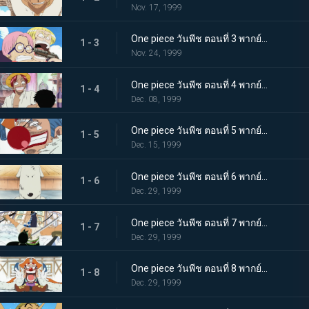
Nov. 17, 1999
One piece วันพีช ตอนที่ 3 พากย์ไทย มอร์แกน ปะทะ ลูฟี่! สาวลึกลับคนนั้นเป็นใครกัน
1 - 3
Nov. 24, 1999
One piece วันพีช ตอนที่ 4 พากย์ไทย อดีตของลูฟี่ แชงคูส ผมแดงปรากฏตัว!
1 - 4
Dec. 08, 1999
One piece วันพีช ตอนที่ 5 พากย์ไทย พลังพิศวงของโจรสลัดตัวตลก กัปตันบากี้!
1 - 5
Dec. 15, 1999
One piece วันพีช ตอนที่ 6 พากย์ไทย สถานการณ์คับขัน นักฝึกสัตว์ป่าโมจี้ ปะทะ ลูฟี่
1 - 6
Dec. 29, 1999
One piece วันพีช ตอนที่ 7 พากย์ไทย การดวลอันดุเดือด นักดาบโซโล ปะทะ นักกายกรรมคาบาจิ
1 - 7
Dec. 29, 1999
One piece วันพีช ตอนที่ 8 พากย์ไทย ใครจะเป็นผู้ชนะ การปะทะกันของพลังแห่งผลปีศาจ!
1 - 8
Dec. 29, 1999